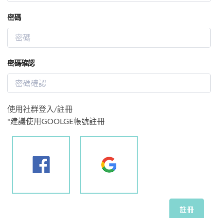
密碼
密碼確認
使用社群登入/註冊
*建議使用GOOLGE帳號註冊
註冊