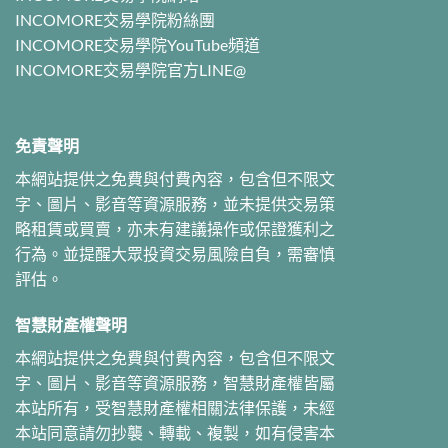
INCOMORE交易學院粉絲團
INCOMORE交易學院YouTube頻道
INCOMORE交易學院官方LINE@
免責聲明
本網站提供之免費與付費內容，包含但不限文
字、圖片、影音等資源服務，並未提供交易策
略租賃或買賣，亦未有建議操作或保證獲利之
行為。並提醒大眾投資交易風險自負，需審慎
評估。
智慧財產權聲明
本網站提供之免費與付費內容，包含但不限文
字、圖片、影音等資源服務，智慧財產權皆屬
本站所有，受智慧財產權相關法律保護，未經
本站同意請勿抄襲、轉載、複製，如有侵害本