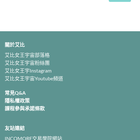
關於艾比
艾比女王宇宙部落格
艾比女王宇宙粉絲團
艾比女王宇Instagram
艾比女王宇宙Youtube頻道
常見Q&A
隱私權政策
課程參與承諾條款
友站連結
INCOMORE交易學院網站