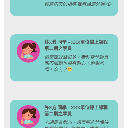
師這兩天的指導,我有給滿分喔XD
林X蓉 同學 – XXX單位線上課程
第二期之學員
這堂課受益良多，老師教學認真
回答問題也很有耐心，謝謝老
師！辛苦了
許X方 同學 – XXX單位線上課程
第二期之學員
老師很有耐心，竭盡所能地解決