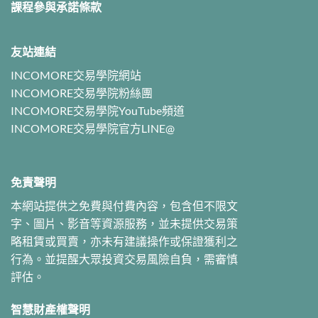
課程參與承諾條款
友站連結
INCOMORE交易學院網站
INCOMORE交易學院粉絲團
INCOMORE交易學院YouTube頻道
INCOMORE交易學院官方LINE@
免責聲明
本網站提供之免費與付費內容，包含但不限文
字、圖片、影音等資源服務，並未提供交易策
略租賃或買賣，亦未有建議操作或保證獲利之
行為。並提醒大眾投資交易風險自負，需審慎
評估。
智慧財產權聲明