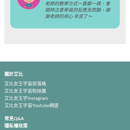
老師的教學方式一直都一樣，會
隨時注意學員的反應及問題，謝
謝老師的用心 辛苦了～
關於艾比
艾比女王宇宙部落格
艾比女王宇宙粉絲團
艾比女王宇Instagram
艾比女王宇宙Youtube頻道
常見Q&A
隱私權政策