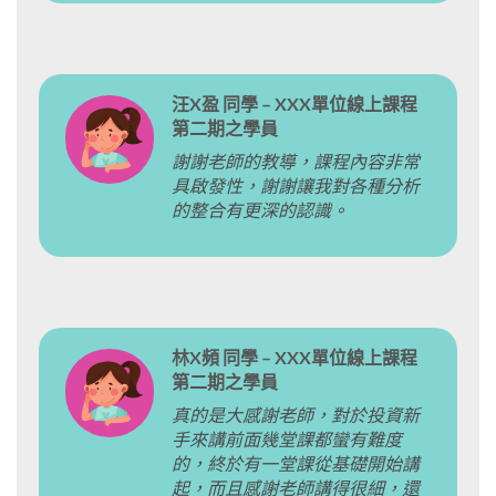
汪X盈 同學 – XXX單位線上課程
第二期之學員
謝謝老師的教導，課程內容非常
具啟發性，謝謝讓我對各種分析
的整合有更深的認識。
林X頻 同學 – XXX單位線上課程
第二期之學員
真的是大感謝老師，對於投資新
手來講前面幾堂課都蠻有難度
的，終於有一堂課從基礎開始講
起，而且感謝老師講得很細，還