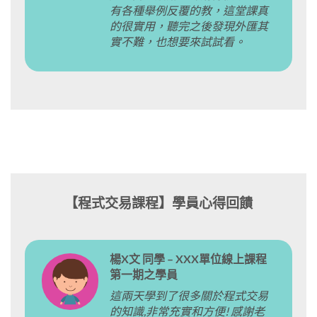
有各種舉例反覆的教，這堂課真
的很實用，聽完之後發現外匯其
實不難，也想要來試試看。
【程式交易課程】學員心得回饋
楊X文 同學 – XXX單位線上課程
第一期之學員
這兩天學到了很多關於程式交易
的知識,非常充實和方便! 感謝老