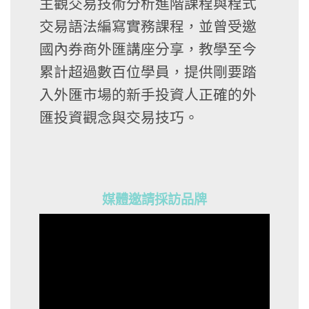
主觀交易技術分析進階課程與程式
交易語法編寫實務課程，並曾受邀
國內券商外匯講座分享，教學至今
累計超過數百位學員，提供剛要踏
入外匯市場的新手投資人正確的外
匯投資觀念與交易技巧。
媒體邀請採訪品牌