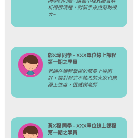
同學的問題~ 講義中程式語言解
析得很清楚，對新手來說幫助很
大~
郭X瑋 同學 – XXX單位線上課程
第一期之學員
老師在課程掌握的節奏上很剛
好，讓對程式不熟悉的大家也能
跟上進度，很感謝老師
黃X程 同學 – XXX單位線上課程
第一期之學員