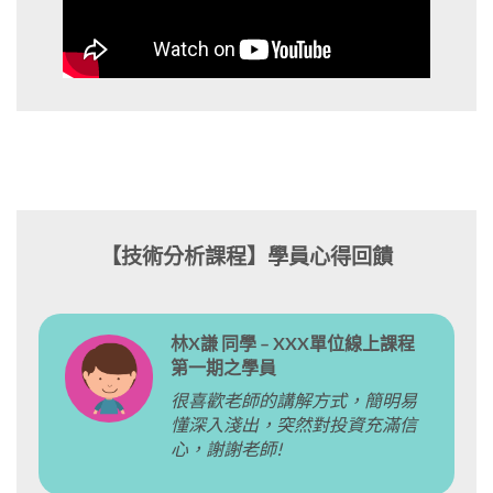
【技術分析課程】學員心得回饋
林X謙 同學 – XXX單位線上課程
第一期之學員
很喜歡老師的講解方式，簡明易
懂深入淺出，突然對投資充滿信
心，謝謝老師!