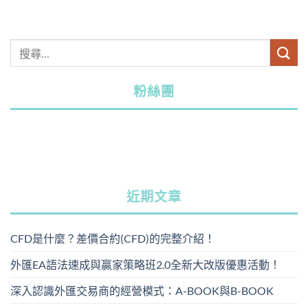
粉絲團
近期文章
CFD是什麼？差價合約(CFD)的完整介紹！
外匯EA語法速成與贏家策略班2.0全新大改版優惠活動！
深入認識外匯交易商的經營模式：A-BOOK與B-BOOK