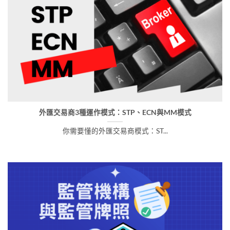
外匯交易商3種運作模式：STP、ECN與MM模式
你需要懂的外匯交易商模式：ST...