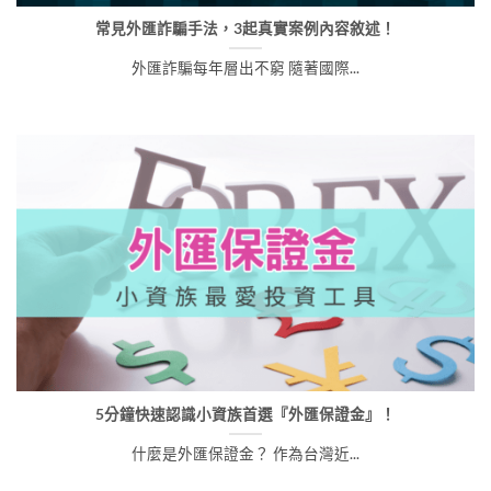
常見外匯詐騙手法，3起真實案例內容敘述！
外匯詐騙每年層出不窮 隨著國際...
5分鐘快速認識小資族首選『外匯保證金』！
什麼是外匯保證金？ 作為台灣近...