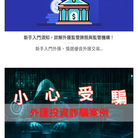
新手入門須知，詳解外匯監管牌照與監管機構！
新手入門外匯，慎選優良外匯交易...