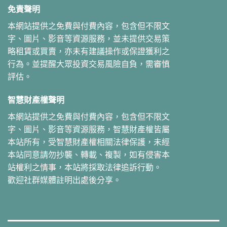
免責聲明
本網站提供之免費與付費內容，包含但不限文
字、圖片、影音等資源服務，並未提供交易策
略租賃或買賣，亦未有建議操作或保證獲利之
行為。並提醒大眾投資交易風險自負，需審慎
評估。
智慧財產權聲明
本網站提供之免費與付費內容，包含但不限文
字、圖片、影音等資源服務，智慧財產權皆屬
本站所有，受智慧財產權相關法律保護，未經
本站同意請勿抄襲、轉載、複製，如有侵害本
站權利之情事，本站將採取法律追訴行動。
歡迎社群媒體註明出處後分享。