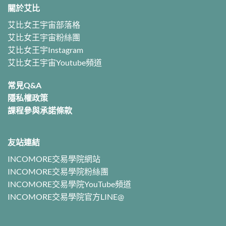
關於艾比
艾比女王宇宙部落格
艾比女王宇宙粉絲團
艾比女王宇Instagram
艾比女王宇宙Youtube頻道
常見Q&A
隱私權政策
課程參與承諾條款
友站連結
INCOMORE交易學院網站
INCOMORE交易學院粉絲團
INCOMORE交易學院YouTube頻道
INCOMORE交易學院官方LINE@