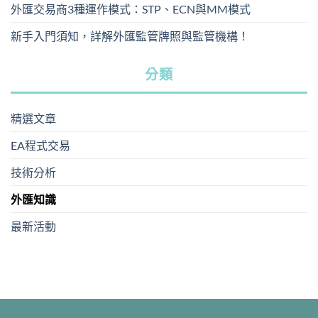
外匯交易商3種運作模式：STP、ECN與MM模式
新手入門須知，詳解外匯監管牌照與監管機構！
分類
精選文章
EA程式交易
技術分析
外匯知識
最新活動