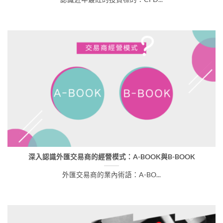
深入認識外匯交易商的經營模式：A-BOOK與B-BOOK
外匯交易商的業內術語：A-BO...