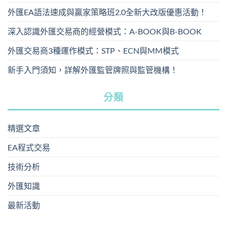
外匯EA語法速成與贏家策略班2.0全新大改版優惠活動！
深入認識外匯交易商的經營模式：A-BOOK與B-BOOK
外匯交易商3種運作模式：STP、ECN與MM模式
新手入門須知，詳解外匯監管牌照與監管機構！
分類
精選文章
EA程式交易
技術分析
外匯知識
最新活動