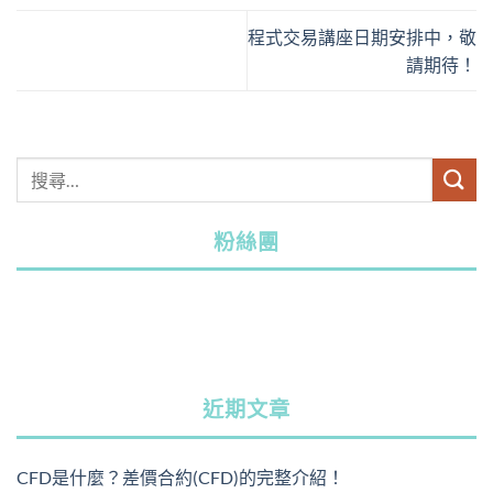
程式交易講座日期安排中，敬
請期待！
粉絲團
近期文章
CFD是什麼？差價合約(CFD)的完整介紹！