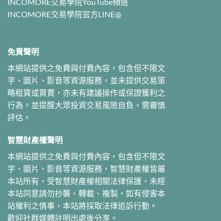
INCOMORE交易學院YouTube頻道
INCOMORE交易學院官方LINE@
免責聲明
本網站提供之免費與付費內容，包含但不限文
字、圖片、影音等資源服務，並未提供交易策
略租賃或買賣，亦未有建議操作或保證獲利之
行為。並提醒大眾投資交易風險自負，需審慎
評估。
智慧財產權聲明
本網站提供之免費與付費內容，包含但不限文
字、圖片、影音等資源服務，智慧財產權皆屬
本站所有，受智慧財產權相關法律保護，未經
本站同意請勿抄襲、轉載、複製，如有侵害本
站權利之情事，本站將採取法律追訴行動。
歡迎社群媒體註明出處後分享。