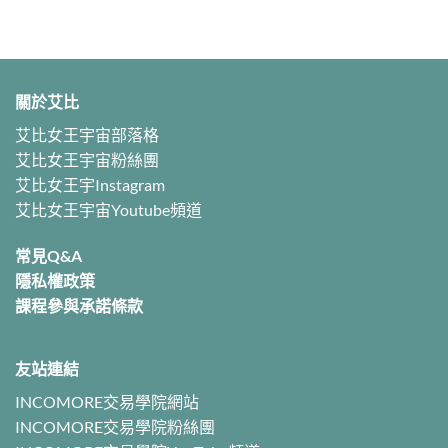
關於艾比
艾比女王宇宙部落格
艾比女王宇宙粉絲團
艾比女王宇Instagram
艾比女王宇宙Youtube頻道
常見Q&A
隱私權政策
課程參與承諾條款
友站連結
INCOMORE交易學院網站
INCOMORE交易學院粉絲團