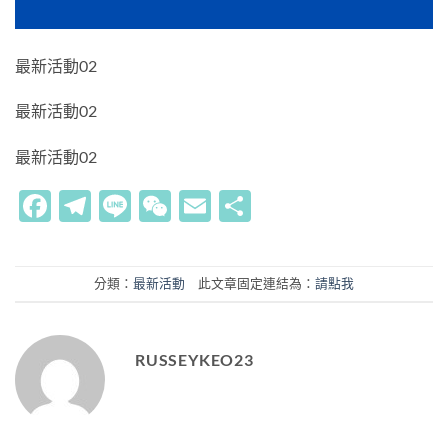
最新活動02
最新活動02
最新活動02
Facebook
Telegram
Line
WeChat
Email
分
享
分類：
最新活動
此文章固定連結為：
請點我
RUSSEYKEO23